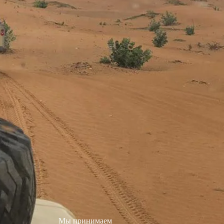
Мы принимаем